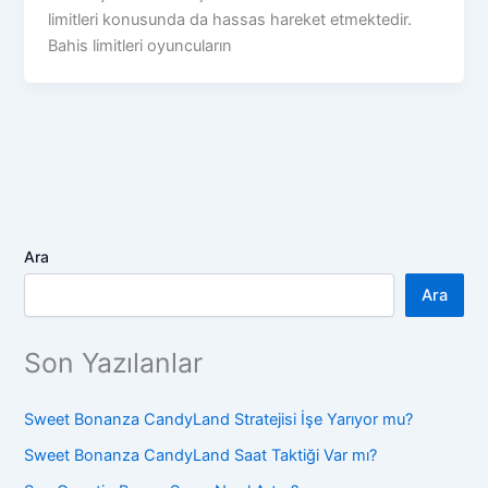
limitleri konusunda da hassas hareket etmektedir.
Bahis limitleri oyuncuların
Ara
Ara
Son Yazılanlar
Sweet Bonanza CandyLand Stratejisi İşe Yarıyor mu?
Sweet Bonanza CandyLand Saat Taktiği Var mı?