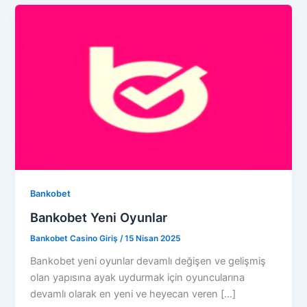
Bankobet
Bankobet Yeni Oyunlar
Bankobet Casino Giriş
/
15 Nisan 2025
Bankobet yeni oyunlar devamlı değişen ve gelişmiş
olan yapısına ayak uydurmak için oyuncularına
devamlı olarak en yeni ve heyecan veren […]