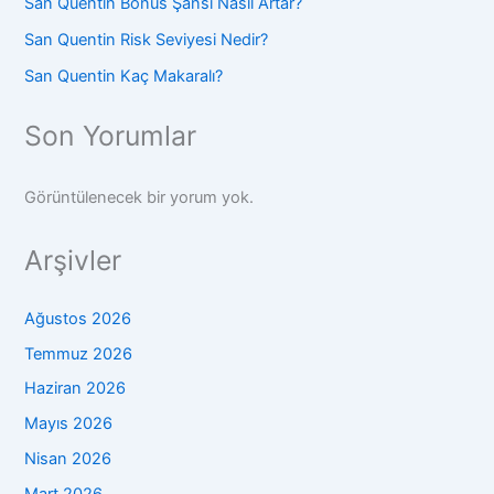
San Quentin Bonus Şansı Nasıl Artar?
San Quentin Risk Seviyesi Nedir?
San Quentin Kaç Makaralı?
Son Yorumlar
Görüntülenecek bir yorum yok.
Arşivler
Ağustos 2026
Temmuz 2026
Haziran 2026
Mayıs 2026
Nisan 2026