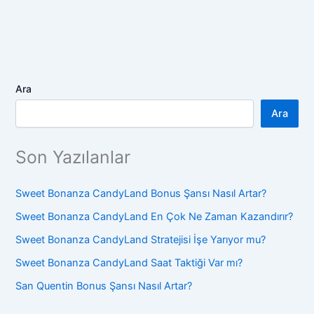
Ara
Ara
Son Yazılanlar
Sweet Bonanza CandyLand Bonus Şansı Nasıl Artar?
Sweet Bonanza CandyLand En Çok Ne Zaman Kazandırır?
Sweet Bonanza CandyLand Stratejisi İşe Yarıyor mu?
Sweet Bonanza CandyLand Saat Taktiği Var mı?
San Quentin Bonus Şansı Nasıl Artar?