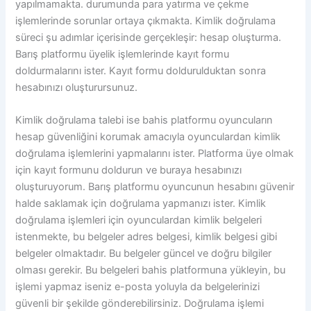
yapılmamakta. durumunda para yatırma ve çekme
işlemlerinde sorunlar ortaya çıkmakta. Kimlik doğrulama
süreci şu adımlar içerisinde gerçekleşir: hesap oluşturma.
Barış platformu üyelik işlemlerinde kayıt formu
doldurmalarını ister. Kayıt formu doldurulduktan sonra
hesabınızı oluşturursunuz.
Kimlik doğrulama talebi ise bahis platformu oyuncuların
hesap güvenliğini korumak amacıyla oyunculardan kimlik
doğrulama işlemlerini yapmalarını ister. Platforma üye olmak
için kayıt formunu doldurun ve buraya hesabınızı
oluşturuyorum. Barış platformu oyuncunun hesabını güvenir
halde saklamak için doğrulama yapmanızı ister. Kimlik
doğrulama işlemleri için oyunculardan kimlik belgeleri
istenmekte, bu belgeler adres belgesi, kimlik belgesi gibi
belgeler olmaktadır. Bu belgeler güncel ve doğru bilgiler
olması gerekir. Bu belgeleri bahis platformuna yükleyin, bu
işlemi yapmaz iseniz e-posta yoluyla da belgelerinizi
güvenli bir şekilde gönderebilirsiniz. Doğrulama işlemi