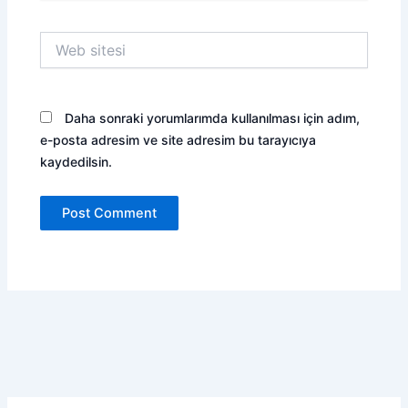
Web
sitesi
Daha sonraki yorumlarımda kullanılması için adım,
e-posta adresim ve site adresim bu tarayıcıya
kaydedilsin.