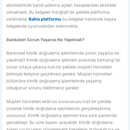
ekstrelerinde kendi adlarına açılan hesaplardaki ekstreler
olmaktadır. Bu belgeler fotoğrafı bir şekilde platforma
verilmekte.
Bahis platformu
bu belgeler haricinde başka
belgelerde oyunculardan istenmekte.
Bankobet Sorun Yaşarsa Ne Yapılmalı?
Bankobet kimlik doğrulama işlemlerinde sorun yaşarsa ne
yapılmalı? Kimlik doğrulama işlemleri sırasında herhangi bir
sorun ortaya çıkarsa hızlı bir şekilde müşteri hizmetleri
birimiyle iletişime geçirilmesi gerekir. Müşteri hizmetleri
bölümüne kimlik doğrulama işlemlerinde yaşamış
olduğunuz sorunu bildirmeniz gerekir.
Müşteri hizmetleri ekibi bu sorununuzu hızlı bir şekilde
çözerek kimlik doğrulama işlemlerinizi gerçekleştirmiş
olursunuz. Kimlik doğrulama işlemleri kısa süre içerisinde
gerçekleşir. Bu süre bazen uzayabilir. Kimlik doğrulama
süresi oyuncuların göndereceği belgelerin doğruluğuna ve