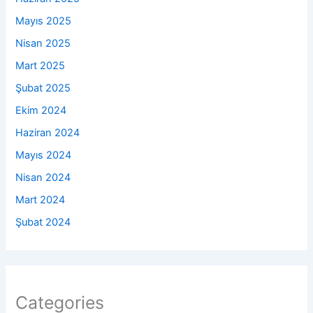
Mayıs 2025
Nisan 2025
Mart 2025
Şubat 2025
Ekim 2024
Haziran 2024
Mayıs 2024
Nisan 2024
Mart 2024
Şubat 2024
Categories