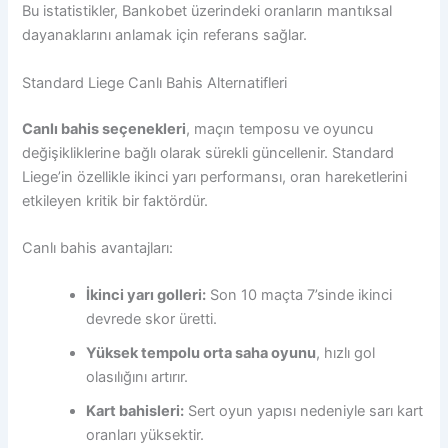
Bu istatistikler, Bankobet üzerindeki oranların mantıksal
dayanaklarını anlamak için referans sağlar.
Standard Liege Canlı Bahis Alternatifleri
Canlı bahis seçenekleri
, maçın temposu ve oyuncu
değişikliklerine bağlı olarak sürekli güncellenir. Standard
Liege’in özellikle ikinci yarı performansı, oran hareketlerini
etkileyen kritik bir faktördür.
Canlı bahis avantajları:
İkinci yarı golleri:
Son 10 maçta 7’sinde ikinci
devrede skor üretti.
Yüksek tempolu orta saha oyunu
, hızlı gol
olasılığını artırır.
Kart bahisleri:
Sert oyun yapısı nedeniyle sarı kart
oranları yüksektir.