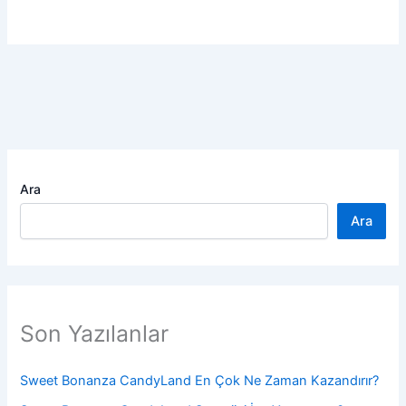
Ara
Ara
Son Yazılanlar
Sweet Bonanza CandyLand En Çok Ne Zaman Kazandırır?