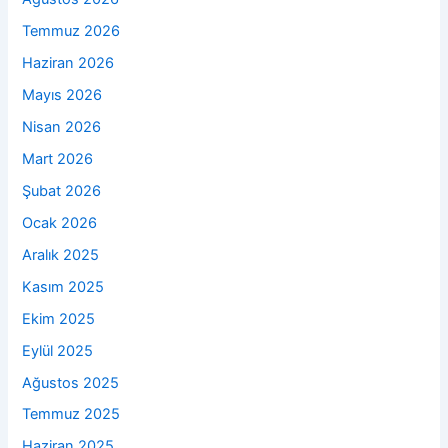
Temmuz 2026
Haziran 2026
Mayıs 2026
Nisan 2026
Mart 2026
Şubat 2026
Ocak 2026
Aralık 2025
Kasım 2025
Ekim 2025
Eylül 2025
Ağustos 2025
Temmuz 2025
Haziran 2025