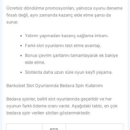
Ücretsiz döndürme promosyonları, yalnızca oyunu deneme
fırsatı değil, aynı zamanda kazanç elde etme şansı da
sunar.
Yatırım yapmadan kazanç sağlama imkanı.
Farklı slot oyunlarını test etme avantajı.
Bonus çevrim şartlarını tamamlayarak ek bakiye
elde etme.
Slotlarda daha uzun süre oyun keyfi yaşama.
Bankobet Slot Oyunlarında Bedava Spin Kullanımı
Bedava spinler, belirli slot oyunlarında geçerlidir ve her
oyunun farklı ödeme oranı vardır. Aşağıdaki tablo, en çok
bedava spin verilen slotları göstermektedir:
RTP