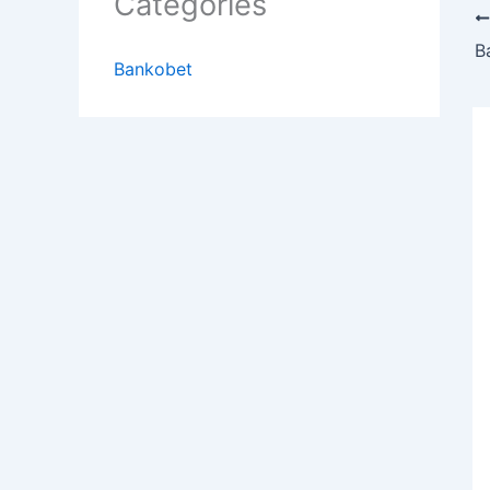
Categories
B
Bankobet