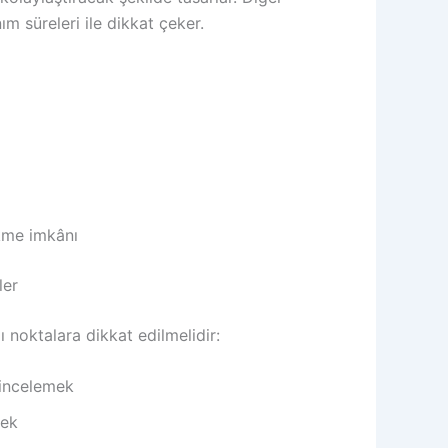
m süreleri ile dikkat çeker.
kme imkânı
ler
ı noktalara dikkat edilmelidir:
 incelemek
mek