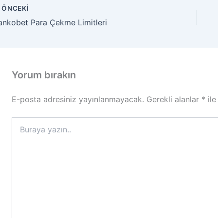
ÖNCEKI
ankobet Para Çekme Limitleri
Yorum bırakın
E-posta adresiniz yayınlanmayacak.
Gerekli alanlar
*
ile
Buraya
yazın..